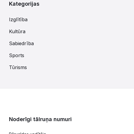
Kategorijas
Izglītība
Kultūra
Sabiedrība
Sports
Tūrisms
Noderīgi tālruņa numuri