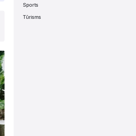
Sports
Tūrisms