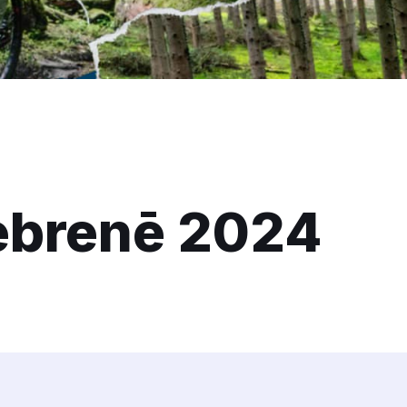
ebrenē 2024