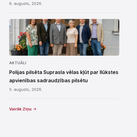
6. augusts, 2026.
AKTUĀLI
Polijas pilsēta Suprasla vēlas kļūt par Ilūkstes
apvienības sadraudzības pilsētu
5. augusts, 2026.
Vairāk Ziņu