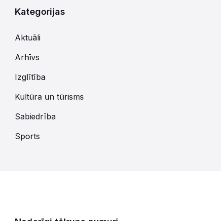
Kategorijas
Aktuāli
Arhīvs
Izglītība
Kultūra un tūrisms
Sabiedrība
Sports