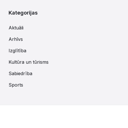
Kategorijas
Aktuāli
Arhīvs
Izglītība
Kultūra un tūrisms
Sabiedrība
Sports