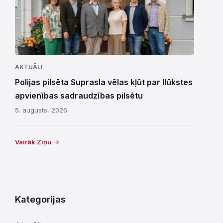
AKTUĀLI
Polijas pilsēta Suprasla vēlas kļūt par Ilūkstes
apvienības sadraudzības pilsētu
5. augusts, 2026.
Vairāk Ziņu
Kategorijas