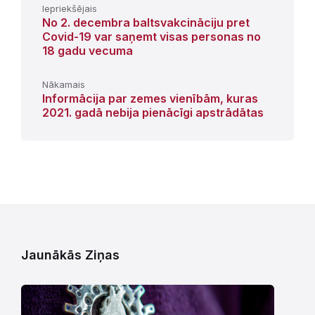
Iepriekšējais
No 2. decembra baltsvakcināciju pret
Covid-19 var saņemt visas personas no
18 gadu vecuma
Nākamais
Informācija par zemes vienībām, kuras
2021. gadā nebija pienācīgi apstrādātas
Jaunākās Ziņas