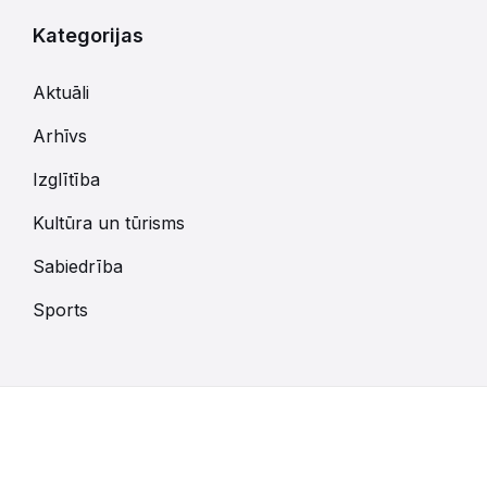
Kategorijas
Aktuāli
Arhīvs
Izglītība
Kultūra un tūrisms
Sabiedrība
Sports