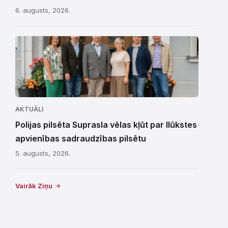
6. augusts, 2026.
AKTUĀLI
Polijas pilsēta Suprasla vēlas kļūt par Ilūkstes
apvienības sadraudzības pilsētu
5. augusts, 2026.
Vairāk Ziņu