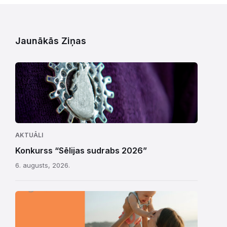
Jaunākās Ziņas
AKTUĀLI
Konkurss “Sēlijas sudrabs 2026”
6. augusts, 2026.