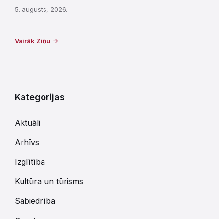
5. augusts, 2026.
Vairāk Ziņu
Kategorijas
Aktuāli
Arhīvs
Izglītība
Kultūra un tūrisms
Sabiedrība