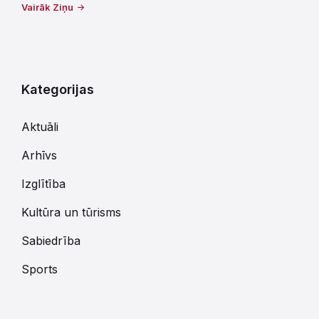
Vairāk Ziņu
Kategorijas
Aktuāli
Arhīvs
Izglītība
Kultūra un tūrisms
Sabiedrība
Sports