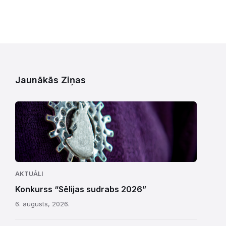
Jaunākās Ziņas
AKTUĀLI
Konkurss “Sēlijas sudrabs 2026”
6. augusts, 2026.