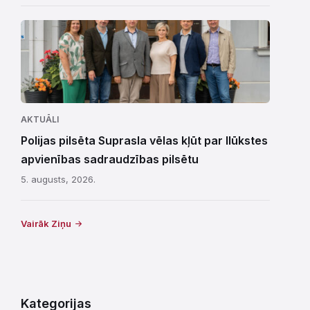
AKTUĀLI
Polijas pilsēta Suprasla vēlas kļūt par Ilūkstes
apvienības sadraudzības pilsētu
5. augusts, 2026.
Vairāk Ziņu
Kategorijas