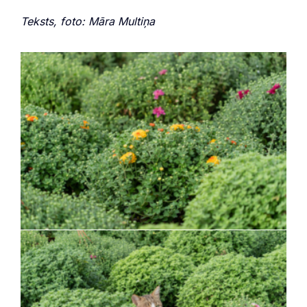
Teksts, foto: Māra Multiņa