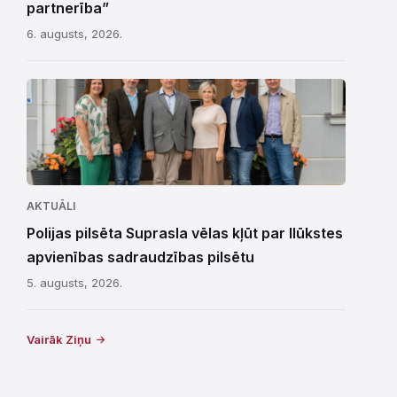
partnerība”
6. augusts, 2026.
AKTUĀLI
Polijas pilsēta Suprasla vēlas kļūt par Ilūkstes
apvienības sadraudzības pilsētu
5. augusts, 2026.
Vairāk Ziņu