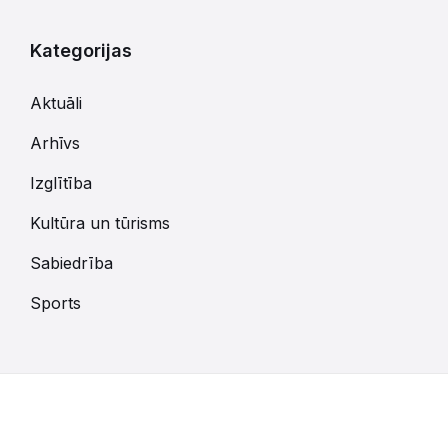
Kategorijas
Aktuāli
Arhīvs
Izglītība
Kultūra un tūrisms
Sabiedrība
Sports