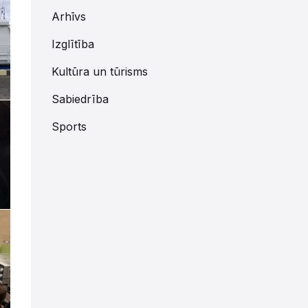
Arhīvs
Izglītība
Kultūra un tūrisms
Sabiedrība
Sports