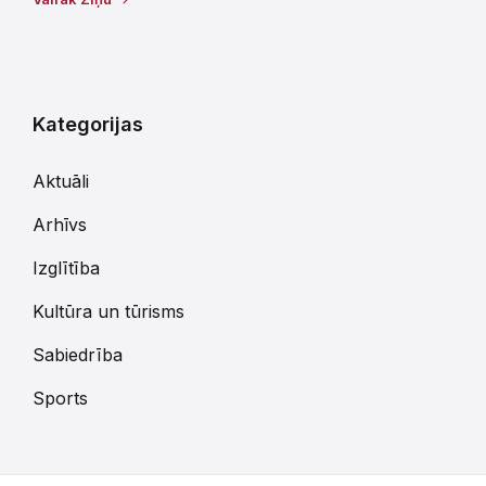
Kategorijas
Aktuāli
Arhīvs
Izglītība
Kultūra un tūrisms
Sabiedrība
Sports