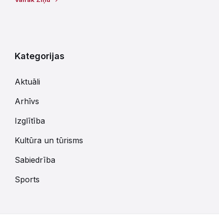
Kategorijas
Aktuāli
Arhīvs
Izglītība
Kultūra un tūrisms
Sabiedrība
Sports