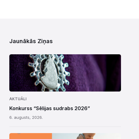
Jaunākās Ziņas
AKTUĀLI
Konkurss “Sēlijas sudrabs 2026”
6. augusts, 2026.