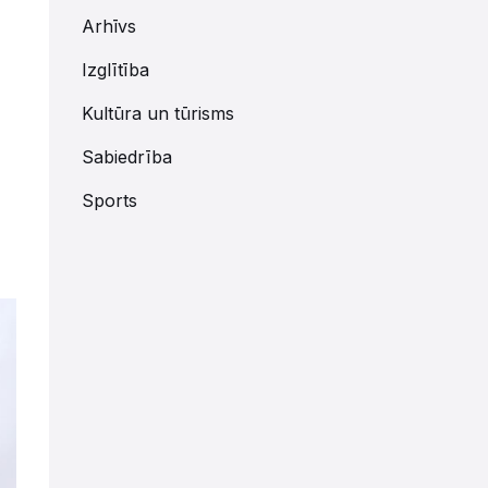
Arhīvs
Izglītība
Kultūra un tūrisms
Sabiedrība
Sports