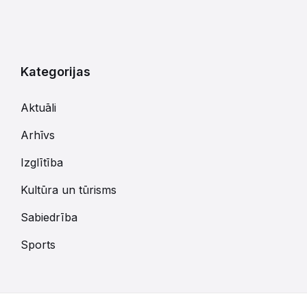
Kategorijas
Aktuāli
Arhīvs
Izglītība
Kultūra un tūrisms
Sabiedrība
Sports