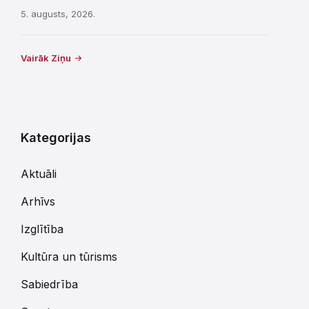
5. augusts, 2026.
Vairāk Ziņu
Kategorijas
Aktuāli
Arhīvs
Izglītība
Kultūra un tūrisms
Sabiedrība