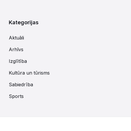
Kategorijas
Aktuāli
Arhīvs
Izglītība
Kultūra un tūrisms
Sabiedrība
Sports