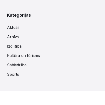
Kategorijas
Aktuāli
Arhīvs
Izglītība
Kultūra un tūrisms
Sabiedrība
Sports