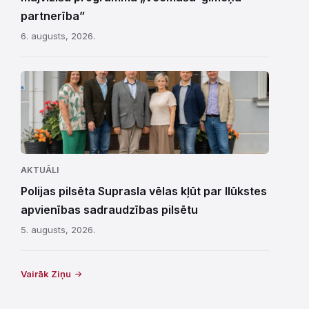
partnerība”
6. augusts, 2026.
AKTUĀLI
Polijas pilsēta Suprasla vēlas kļūt par Ilūkstes
apvienības sadraudzības pilsētu
5. augusts, 2026.
Vairāk Ziņu