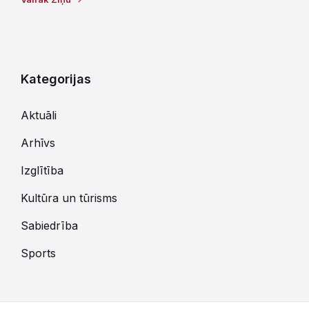
Kategorijas
Aktuāli
Arhīvs
Izglītība
Kultūra un tūrisms
Sabiedrība
Sports