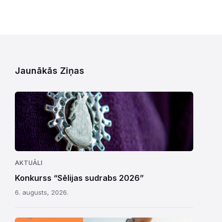
Jaunākās Ziņas
AKTUĀLI
Konkurss “Sēlijas sudrabs 2026”
6. augusts, 2026.