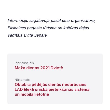
Informāciju sagatavoja pasākuma organizatore,
Pilskalnes pagasta tūrisma un kultūras daļas
vadītāja Evita Šapale.
Iepriekšējais
Meža dienas 2021 Dvietē
Nākamais
Oktobra pēdējās dienās nedarbosies
LAD Elektroniskā pieteikšanās sistēma
un mobilā lietotne