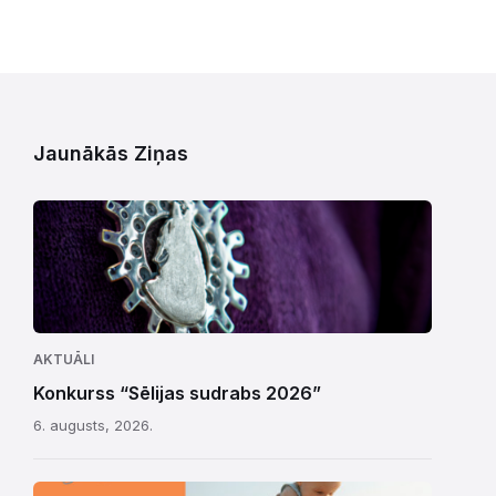
Jaunākās Ziņas
AKTUĀLI
Konkurss “Sēlijas sudrabs 2026”
6. augusts, 2026.