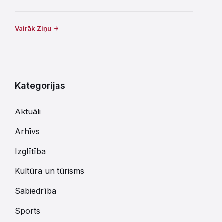
Vairāk Ziņu
Kategorijas
Aktuāli
Arhīvs
Izglītība
Kultūra un tūrisms
Sabiedrība
Sports