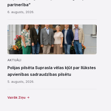
partnerība”
6. augusts, 2026.
AKTUĀLI
Polijas pilsēta Suprasla vēlas kļūt par Ilūkstes
apvienības sadraudzības pilsētu
5. augusts, 2026.
Vairāk Ziņu