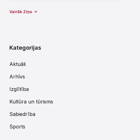
Vairāk Ziņu
Kategorijas
Aktuāli
Arhīvs
Izglītība
Kultūra un tūrisms
Sabiedrība
Sports