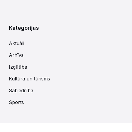
Kategorijas
Aktuāli
Arhīvs
Izglītība
Kultūra un tūrisms
Sabiedrība
Sports