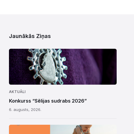
Jaunākās Ziņas
AKTUĀLI
Konkurss “Sēlijas sudrabs 2026”
6. augusts, 2026.