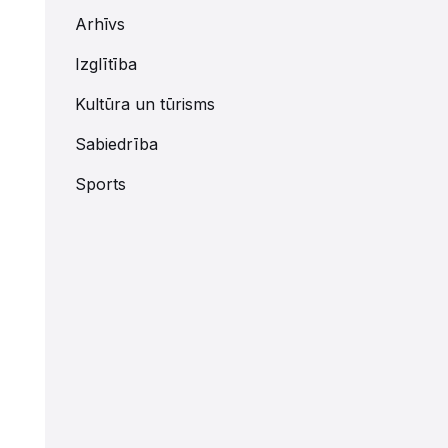
Arhīvs
Izglītība
Kultūra un tūrisms
Sabiedrība
Sports