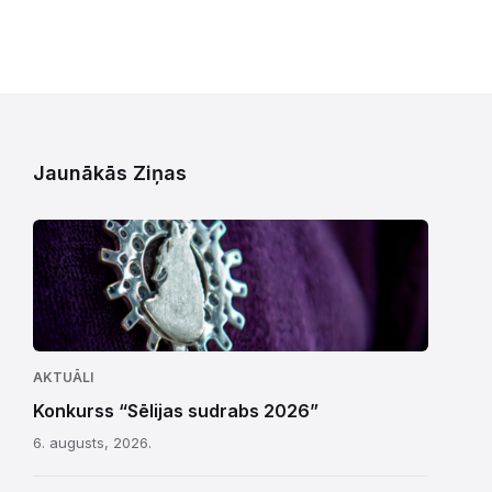
Jaunākās Ziņas
AKTUĀLI
Konkurss “Sēlijas sudrabs 2026”
6. augusts, 2026.