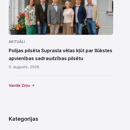
AKTUĀLI
Polijas pilsēta Suprasla vēlas kļūt par Ilūkstes
apvienības sadraudzības pilsētu
5. augusts, 2026.
Vairāk Ziņu
Kategorijas