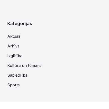
Kategorijas
Aktuāli
Arhīvs
Izglītība
Kultūra un tūrisms
Sabiedrība
Sports