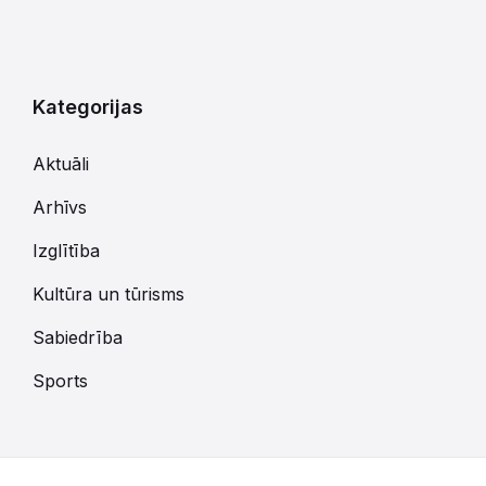
Kategorijas
Aktuāli
Arhīvs
Izglītība
Kultūra un tūrisms
Sabiedrība
Sports