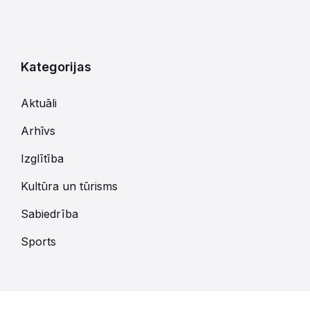
Kategorijas
Aktuāli
Arhīvs
Izglītība
Kultūra un tūrisms
Sabiedrība
Sports