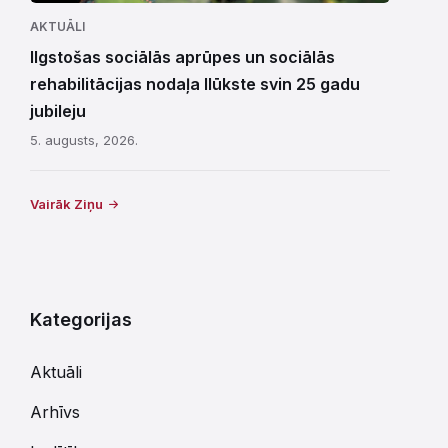
AKTUĀLI
Ilgstošas sociālās aprūpes un sociālās
rehabilitācijas nodaļa Ilūkste svin 25 gadu
jubileju
5. augusts, 2026.
Vairāk Ziņu
Kategorijas
Aktuāli
Arhīvs