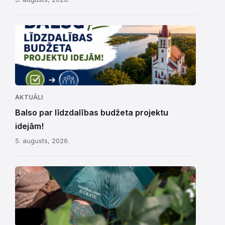
AKTUĀLI
Balso par līdzdalības budžeta projektu
idejām!
5. augusts, 2026.