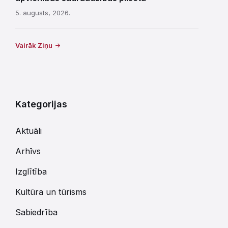
5. augusts, 2026.
Vairāk Ziņu
Kategorijas
Aktuāli
Arhīvs
Izglītība
Kultūra un tūrisms
Sabiedrība