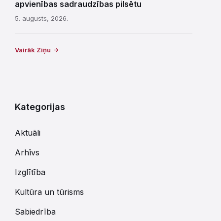
apvienības sadraudzības pilsētu
5. augusts, 2026.
Vairāk Ziņu
Kategorijas
Aktuāli
Arhīvs
Izglītība
Kultūra un tūrisms
Sabiedrība