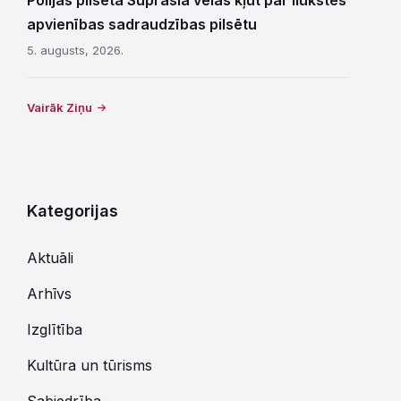
apvienības sadraudzības pilsētu
5. augusts, 2026.
Vairāk Ziņu
Kategorijas
Aktuāli
Arhīvs
Izglītība
Kultūra un tūrisms
Sabiedrība