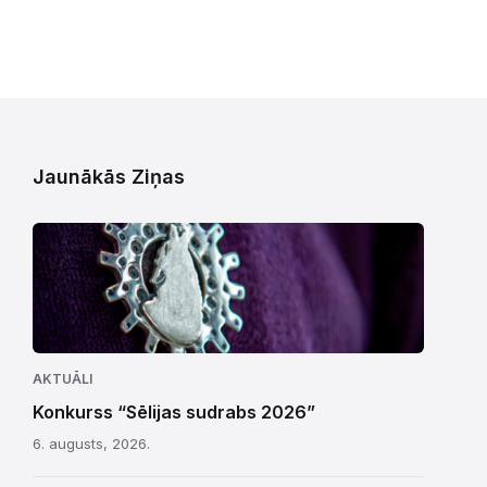
Jaunākās Ziņas
AKTUĀLI
Konkurss “Sēlijas sudrabs 2026”
6. augusts, 2026.