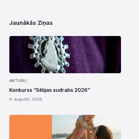
Jaunākās Ziņas
AKTUĀLI
Konkurss “Sēlijas sudrabs 2026”
6. augusts, 2026.