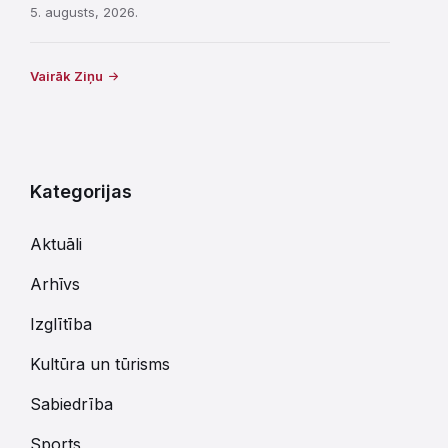
5. augusts, 2026.
Vairāk Ziņu
Kategorijas
Aktuāli
Arhīvs
Izglītība
Kultūra un tūrisms
Sabiedrība
Sports