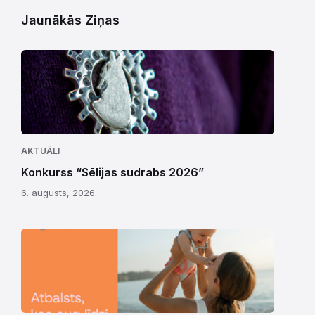
Jaunākās Ziņas
AKTUĀLI
Konkurss “Sēlijas sudrabs 2026”
6. augusts, 2026.