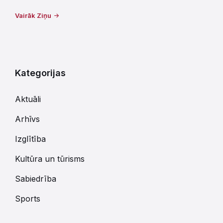
Vairāk Ziņu
Kategorijas
Aktuāli
Arhīvs
Izglītība
Kultūra un tūrisms
Sabiedrība
Sports