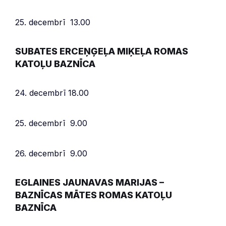
25. decembrī 13.00
SUBATES ERCEŅĢEĻA MIĶEĻA ROMAS
KATOĻU BAZNĪCA
24. decembrī 18.00
25. decembrī 9.00
26. decembrī 9.00
EGLAINES JAUNAVAS MARIJAS –
BAZNĪCAS MĀTES ROMAS KATOĻU
BAZNĪCA