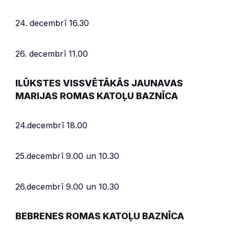
24. decembrī 16.30
26. decembrī 11.00
ILŪKSTES VISSVĒTĀKĀS JAUNAVAS
MARIJAS ROMAS KATOĻU BAZNĪCA
24.decembrī 18.00
25.decembrī 9.00 un 10.30
26.decembrī 9.00 un 10.30
BEBRENES ROMAS KATOĻU BAZNĪCA