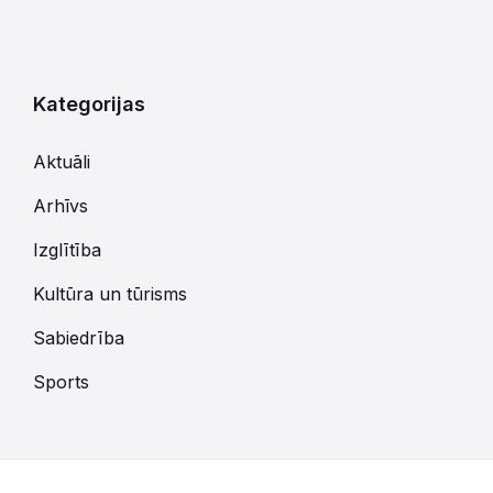
Kategorijas
Aktuāli
Arhīvs
Izglītība
Kultūra un tūrisms
Sabiedrība
Sports