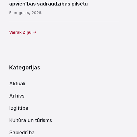
apvienības sadraudzības pilsētu
5. augusts, 2026.
Vairāk Ziņu
Kategorijas
Aktuāli
Arhīvs
Izglītība
Kultūra un tūrisms
Sabiedrība