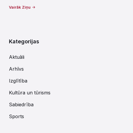
Vairāk Ziņu
Kategorijas
Aktuāli
Arhīvs
Izglītība
Kultūra un tūrisms
Sabiedrība
Sports