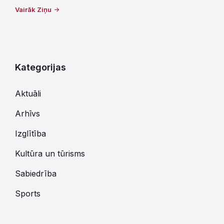
Vairāk Ziņu
Kategorijas
Aktuāli
Arhīvs
Izglītība
Kultūra un tūrisms
Sabiedrība
Sports