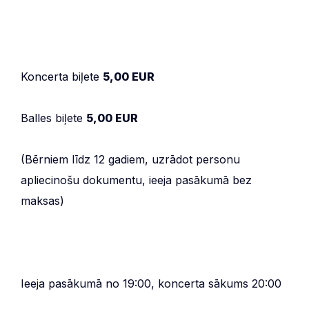
Koncerta biļete
5,00 EUR
Balles biļete
5,00 EUR
(Bērniem līdz 12 gadiem, uzrādot personu
apliecinošu dokumentu, ieeja pasākumā bez
maksas)
Ieeja pasākumā no 19:00, koncerta sākums 20:00