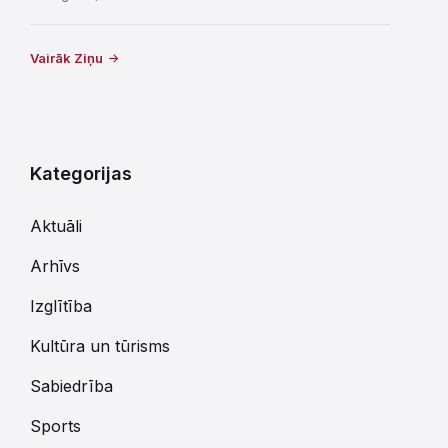
Vairāk Ziņu
Kategorijas
Aktuāli
Arhīvs
Izglītība
Kultūra un tūrisms
Sabiedrība
Sports