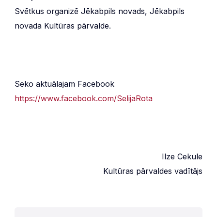
Svētkus organizē Jēkabpils novads, Jēkabpils
novada Kultūras pārvalde.
Seko aktuālajam Facebook
https://www.facebook.com/SelijaRota
Ilze Cekule
Kultūras pārvaldes vadītājs