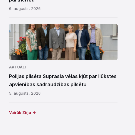
6. augusts, 2026.
AKTUĀLI
Polijas pilsēta Suprasla vēlas kļūt par Ilūkstes
apvienības sadraudzības pilsētu
5. augusts, 2026.
Vairāk Ziņu