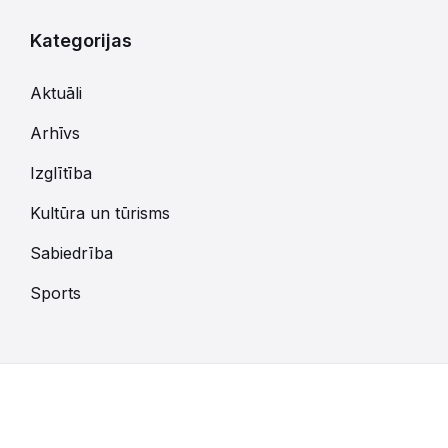
Kategorijas
Aktuāli
Arhīvs
Izglītība
Kultūra un tūrisms
Sabiedrība
Sports