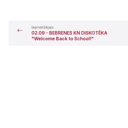
Iepriekšējais
02.09 - BEBRENES KN DISKOTĒKA
"Welcome Back to School!"