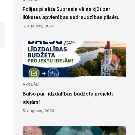
Polijas pilsēta Suprasla vēlas kļūt par
Ilūkstes apvienības sadraudzības pilsētu
5. augusts, 2026.
AKTUĀLI
Balso par līdzdalības budžeta projektu
idejām!
5. augusts, 2026.