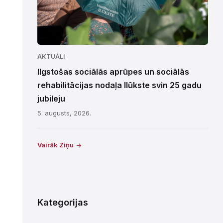
AKTUĀLI
Ilgstošas sociālās aprūpes un sociālās
rehabilitācijas nodaļa Ilūkste svin 25 gadu
jubileju
5. augusts, 2026.
Vairāk Ziņu
Kategorijas